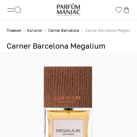
Главная
Каталог
Carner Barcelona
Carner Barcelona Megalium
Carner Barcelona Megalium