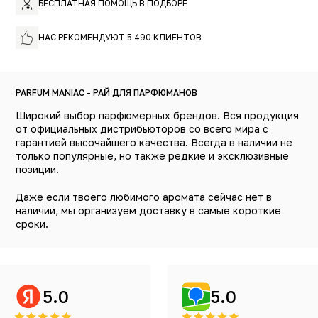
БЕСПЛАТНАЯ ПОМОЩЬ В ПОДБОРЕ
НАС РЕКОМЕНДУЮТ 5 490 КЛИЕНТОВ
PARFUM MANIAC - РАЙ ДЛЯ ПАРФЮМАНОВ
Широкий выбор парфюмерных брендов. Вся продукция
от официальных дистрибьюторов со всего мира с
гарантией высочайшего качества. Всегда в наличии не
только популярные, но также редкие и эксклюзивные
позиции.
Даже если твоего любимого аромата сейчас нет в
наличии, мы организуем доставку в самые короткие
сроки.
5.0
5.0