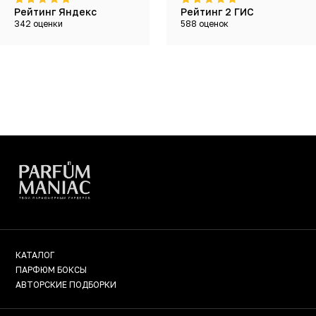
Рейтинг Яндекс
Рейтинг 2 ГИС
342 оценки
588 оценок
КАТАЛОГ
ПАРФЮМ БОКСЫ
АВТОРСКИЕ ПОДБОРКИ