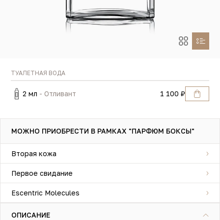
ТУАЛЕТНАЯ ВОДА
2 мл
- Отливант
1 100 ₽
МОЖНО ПРИОБРЕСТИ В РАМКАХ "ПАРФЮМ БОКСЫ"
Вторая кожа
Первое свидание
Escentric Molecules
ОПИСАНИЕ