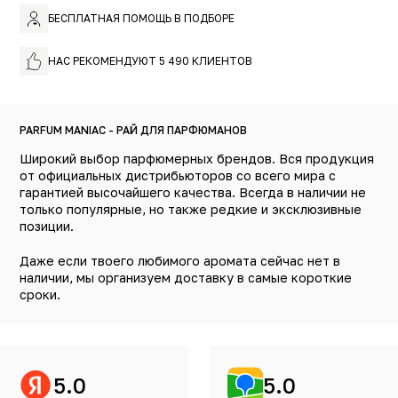
БЕСПЛАТНАЯ ПОМОЩЬ В ПОДБОРЕ
НАС РЕКОМЕНДУЮТ 5 490 КЛИЕНТОВ
PARFUM MANIAC - РАЙ ДЛЯ ПАРФЮМАНОВ
Широкий выбор парфюмерных брендов. Вся продукция
от официальных дистрибьюторов со всего мира с
гарантией высочайшего качества. Всегда в наличии не
только популярные, но также редкие и эксклюзивные
позиции.
Даже если твоего любимого аромата сейчас нет в
наличии, мы организуем доставку в самые короткие
сроки.
5.0
5.0