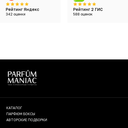
Рейтинг Яндекс
Рейтинг 2 ГИС
342 оценки
588 оценок
КАТАЛОГ
ПАРФЮМ БОКСЫ
АВТОРСКИЕ ПОДБОРКИ