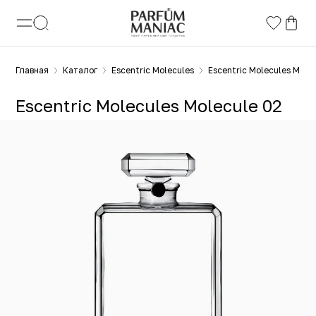
Главная
Каталог
Escentric Molecules
Escentric Molecules Mole
Escentric Molecules Molecule 02