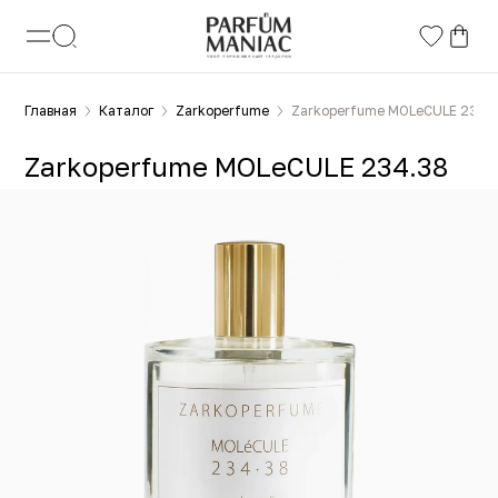
Главная
Каталог
Zarkoperfume
Zarkoperfume MOLeCULE 234.
Zarkoperfume MOLeCULE 234.38