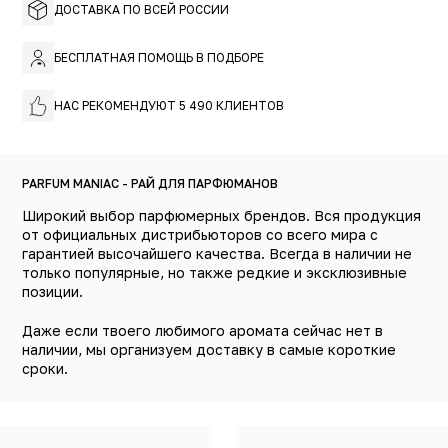
ДОСТАВКА ПО ВСЕЙ РОССИИ
БЕСПЛАТНАЯ ПОМОЩЬ В ПОДБОРЕ
НАС РЕКОМЕНДУЮТ 5 490 КЛИЕНТОВ
PARFUM MANIAC - РАЙ ДЛЯ ПАРФЮМАНОВ
Широкий выбор парфюмерных брендов. Вся продукция
от официальных дистрибьюторов со всего мира с
гарантией высочайшего качества. Всегда в наличии не
только популярные, но также редкие и эксклюзивные
позиции.
Даже если твоего любимого аромата сейчас нет в
наличии, мы организуем доставку в самые короткие
сроки.