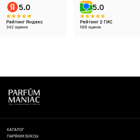
5.0
5.0
Рейтинг Яндекс
Рейтинг 2 ГИС
342 оценки
588 оценок
КАТАЛОГ
ПАРФЮМ БОКСЫ