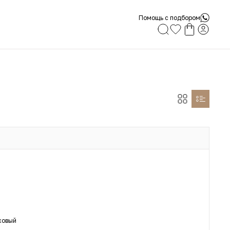
Помощь с подбором
ховый