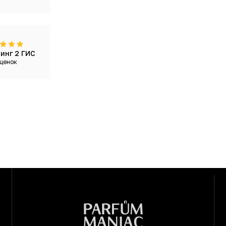
инг 2 ГИС
ценок