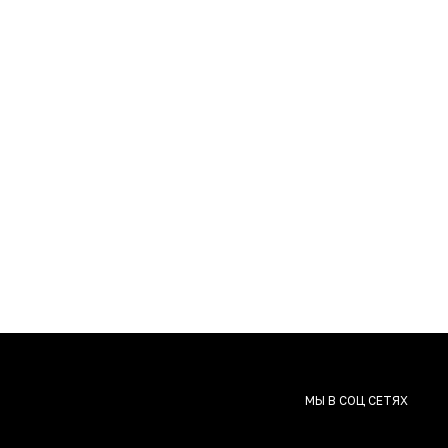
МЫ В СОЦ СЕТЯХ