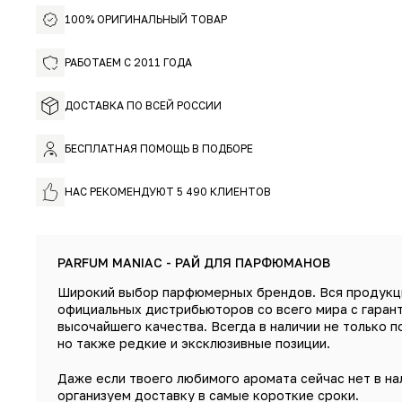
100% ОРИГИНАЛЬНЫЙ ТОВАР
РАБОТАЕМ С 2011 ГОДА
ДОСТАВКА ПО ВСЕЙ РОССИИ
БЕСПЛАТНАЯ ПОМОЩЬ В ПОДБОРЕ
НАС РЕКОМЕНДУЮТ 5 490 КЛИЕНТОВ
PARFUM MANIAC - РАЙ ДЛЯ ПАРФЮМАНОВ
Широкий выбор парфюмерных брендов. Вся продукц
официальных дистрибьюторов со всего мира с гаран
высочайшего качества. Всегда в наличии не только п
но также редкие и эксклюзивные позиции.
Даже если твоего любимого аромата сейчас нет в на
организуем доставку в самые короткие сроки.