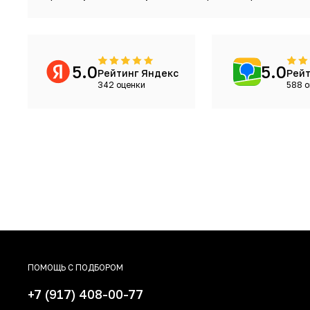
5.0
5.0
Рейтинг Яндекс
Рейт
342 оценки
588 о
ПОМОЩЬ С ПОДБОРОМ
+7 (917) 408-00-77