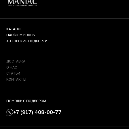
КАТАЛОГ
ПАРФЮМ БОКСЫ
АВТОРСКИЕ ПОДБОРКИ
ДОСТАВКА
О НАС
СТАТЬИ
КОНТАКТЫ
ПОМОЩЬ С ПОДБОРОМ
+7 (917) 408-00-77