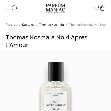
Главная
Каталог
Thomas Kosmala
Thomas Kosmala No 4 Apres 
Thomas Kosmala No 4 Apres
L'Amour