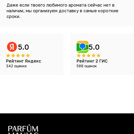
Даже если твоего любимого аромата сейчас нет в
наличии, мы организуем доставку в самые короткие
сроки.
5.0
5.0
Рейтинг Яндекс
Рейтинг 2 ГИС
342 оценки
588 оценок