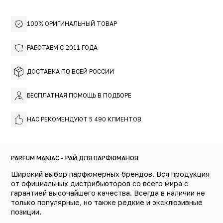
100% ОРИГИНАЛЬНЫЙ ТОВАР
РАБОТАЕМ С 2011 ГОДА
ДОСТАВКА ПО ВСЕЙ РОССИИ
БЕСПЛАТНАЯ ПОМОЩЬ В ПОДБОРЕ
НАС РЕКОМЕНДУЮТ 5 490 КЛИЕНТОВ
PARFUM MANIAC - РАЙ ДЛЯ ПАРФЮМАНОВ
Широкий выбор парфюмерных брендов. Вся продукция
от официальных дистрибьюторов со всего мира с
гарантией высочайшего качества. Всегда в наличии не
только популярные, но также редкие и эксклюзивные
позиции.