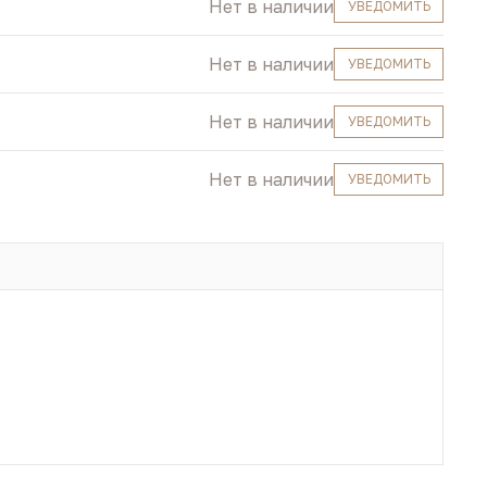
Нет в наличии
УВЕДОМИТЬ
Нет в наличии
УВЕДОМИТЬ
Нет в наличии
УВЕДОМИТЬ
Нет в наличии
УВЕДОМИТЬ