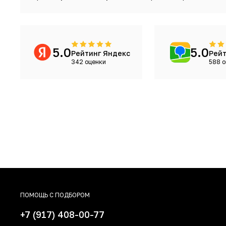
5.0
5.0
Рейтинг Яндекс
Рейт
342 оценки
588 о
ПОМОЩЬ С ПОДБОРОМ
+7 (917) 408-00-77