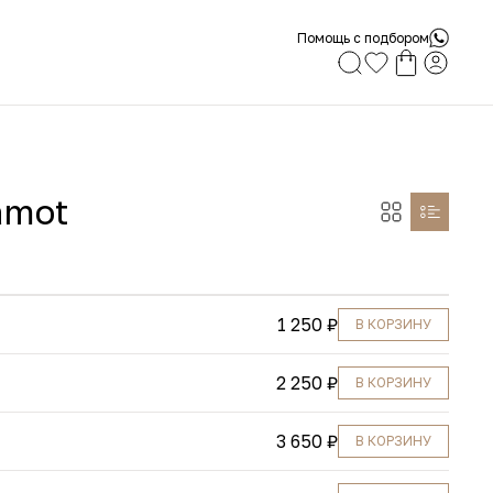
Помощь с подбором
amot
1 250 ₽
В КОРЗИНУ
2 250 ₽
В КОРЗИНУ
3 650 ₽
В КОРЗИНУ