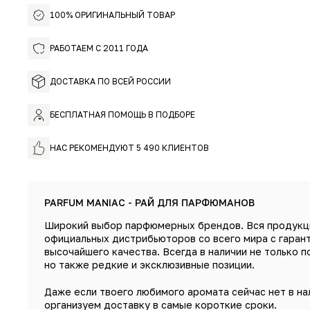
100% ОРИГИНАЛЬНЫЙ ТОВАР
РАБОТАЕМ С 2011 ГОДА
ДОСТАВКА ПО ВСЕЙ РОССИИ
БЕСПЛАТНАЯ ПОМОЩЬ В ПОДБОРЕ
НАС РЕКОМЕНДУЮТ 5 490 КЛИЕНТОВ
PARFUM MANIAC - РАЙ ДЛЯ ПАРФЮМАНОВ
Широкий выбор парфюмерных брендов. Вся продукц
официальных дистрибьюторов со всего мира с гаран
высочайшего качества. Всегда в наличии не только п
но также редкие и эксклюзивные позиции.
Даже если твоего любимого аромата сейчас нет в на
организуем доставку в самые короткие сроки.