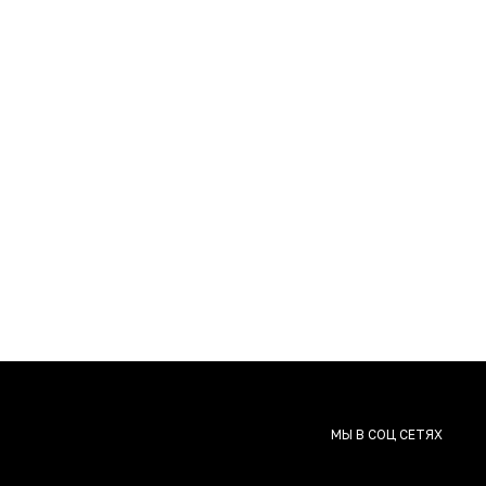
МЫ В СОЦ СЕТЯХ