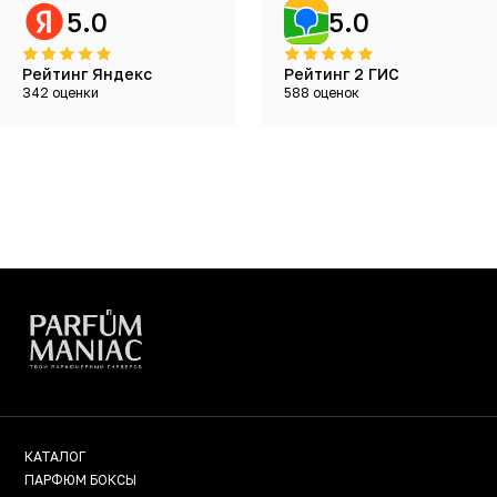
5.0
5.0
Рейтинг Яндекс
Рейтинг 2 ГИС
342 оценки
588 оценок
КАТАЛОГ
ПАРФЮМ БОКСЫ