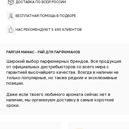
ДОСТАВКА ПО ВСЕЙ РОССИИ
БЕСПЛАТНАЯ ПОМОЩЬ В ПОДБОРЕ
НАС РЕКОМЕНДУЮТ 5 490 КЛИЕНТОВ
PARFUM MANIAC - РАЙ ДЛЯ ПАРФЮМАНОВ
Широкий выбор парфюмерных брендов. Вся продукция
от официальных дистрибьюторов со всего мира с
гарантией высочайшего качества. Всегда в наличии не
только популярные, но также редкие и эксклюзивные
позиции.
Даже если твоего любимого аромата сейчас нет в
наличии, мы организуем доставку в самые короткие
сроки.