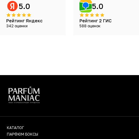
5.0
5.0
Рейтинг Яндекс
Рейтинг 2 ГИС
342 оценки
588 оценок
КАТАЛОГ
ПАРФЮМ БОКСЫ