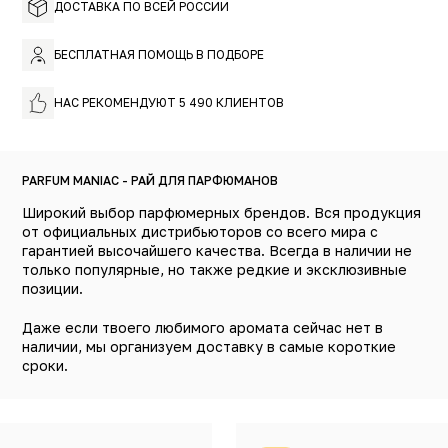
ДОСТАВКА ПО ВСЕЙ РОССИИ
БЕСПЛАТНАЯ ПОМОЩЬ В ПОДБОРЕ
НАС РЕКОМЕНДУЮТ 5 490 КЛИЕНТОВ
PARFUM MANIAC - РАЙ ДЛЯ ПАРФЮМАНОВ
Широкий выбор парфюмерных брендов. Вся продукция
от официальных дистрибьюторов со всего мира с
гарантией высочайшего качества. Всегда в наличии не
только популярные, но также редкие и эксклюзивные
позиции.
Даже если твоего любимого аромата сейчас нет в
наличии, мы организуем доставку в самые короткие
сроки.