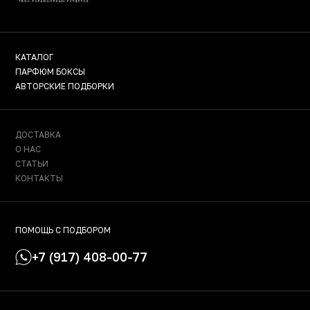
КАТАЛОГ
ПАРФЮМ БОКСЫ
АВТОРСКИЕ ПОДБОРКИ
ДОСТАВКА
О НАС
СТАТЬИ
КОНТАКТЫ
ПОМОЩЬ С ПОДБОРОМ
+7 (917) 408-00-77