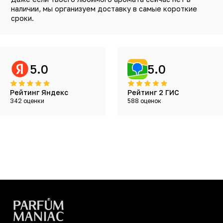
наличии, мы организуем доставку в самые короткие
сроки.
5.0
5.0
Рейтинг Яндекс
Рейтинг 2 ГИС
342 оценки
588 оценок