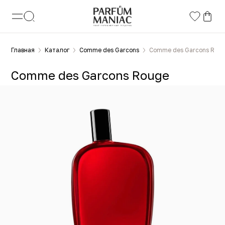
Главная
Каталог
Comme des Garcons
Comme des Garcons Rou
Comme des Garcons Rouge