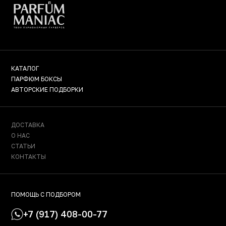
КАТАЛОГ
ПАРФЮМ БОКСЫ
АВТОРСКИЕ ПОДБОРКИ
ДОСТАВКА
О НАС
СТАТЬИ
КОНТАКТЫ
ПОМОЩЬ С ПОДБОРОМ
+7 (917) 408-00-77