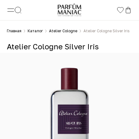
Главная
Каталог
Atelier Cologne
Atelier Cologne Silver Iris
Atelier Cologne Silver Iris