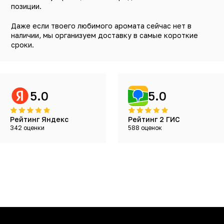
позиции.
Даже если твоего любимого аромата сейчас нет в
наличии, мы организуем доставку в самые короткие
сроки.
5.0
5.0
Рейтинг Яндекс
Рейтинг 2 ГИС
342 оценки
588 оценок