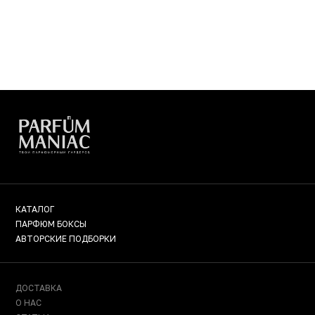
КАТАЛОГ
ПАРФЮМ БОКСЫ
АВТОРСКИЕ ПОДБОРКИ
ДОСТАВКА
О НАС