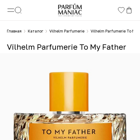
Главная
Каталог
Vilhelm Parfumerie
Vilhelm Parfumerie To My 
Vilhelm Parfumerie To My Father