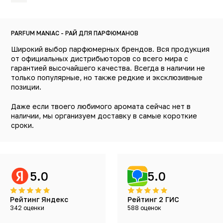
PARFUM MANIAC - РАЙ ДЛЯ ПАРФЮМАНОВ
Широкий выбор парфюмерных брендов. Вся продукция
от официальных дистрибьюторов со всего мира с
гарантией высочайшего качества. Всегда в наличии не
только популярные, но также редкие и эксклюзивные
позиции.
Даже если твоего любимого аромата сейчас нет в
наличии, мы организуем доставку в самые короткие
сроки.
5.0
5.0
Рейтинг Яндекс
Рейтинг 2 ГИС
342 оценки
588 оценок