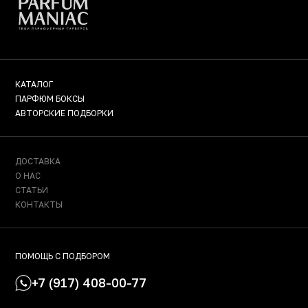
КАТАЛОГ
ПАРФЮМ БОКСЫ
АВТОРСКИЕ ПОДБОРКИ
ДОСТАВКА
О НАС
СТАТЬИ
КОНТАКТЫ
ПОМОЩЬ С ПОДБОРОМ
+7 (917) 408-00-77