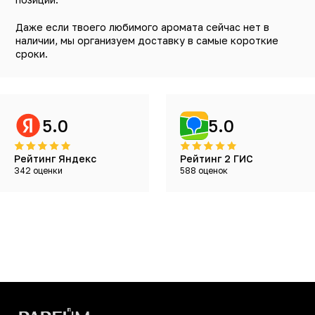
Даже если твоего любимого аромата сейчас нет в
наличии, мы организуем доставку в самые короткие
сроки.
5.0
5.0
Рейтинг Яндекс
Рейтинг 2 ГИС
342 оценки
588 оценок