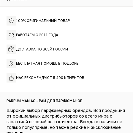
амбровый запах амброксана, придающий композиции
почти мистическое звучание.
100% ОРИГИНАЛЬНЫЙ ТОВАР
РАБОТАЕМ С 2011 ГОДА
ДОСТАВКА ПО ВСЕЙ РОССИИ
БЕСПЛАТНАЯ ПОМОЩЬ В ПОДБОРЕ
НАС РЕКОМЕНДУЮТ 5 490 КЛИЕНТОВ
PARFUM MANIAC - РАЙ ДЛЯ ПАРФЮМАНОВ
Широкий выбор парфюмерных брендов. Вся продукция
от официальных дистрибьюторов со всего мира с
гарантией высочайшего качества. Всегда в наличии не
только популярные, но также редкие и эксклюзивные
позиции.