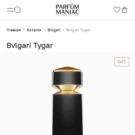
Главная
Каталог
Bvlgari
Bvlgari Tygar
Bvlgari Tygar
ХИТ