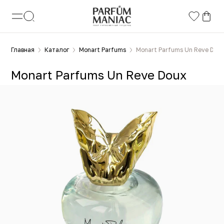
Главная
Каталог
Monart Parfums
Monart Parfums Un Reve Dou
Monart Parfums Un Reve Doux