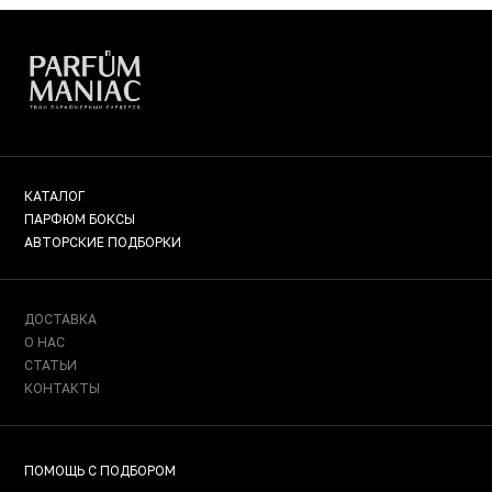
КАТАЛОГ
ПАРФЮМ БОКСЫ
АВТОРСКИЕ ПОДБОРКИ
ДОСТАВКА
О НАС
СТАТЬИ
КОНТАКТЫ
ПОМОЩЬ С ПОДБОРОМ