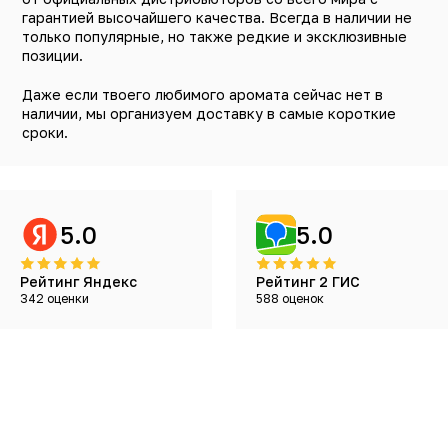
гарантией высочайшего качества. Всегда в наличии не
только популярные, но также редкие и эксклюзивные
позиции.
Даже если твоего любимого аромата сейчас нет в
наличии, мы организуем доставку в самые короткие
сроки.
5.0
5.0
Рейтинг Яндекс
Рейтинг 2 ГИС
342 оценки
588 оценок