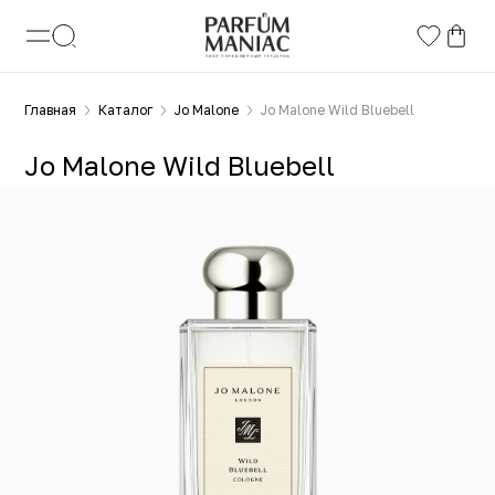
Главная
Каталог
Jo Malone
Jo Malone Wild Bluebell
Jo Malone Wild Bluebell