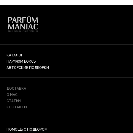
КАТАЛОГ
ПАРФЮМ БОКСЫ
АВТОРСКИЕ ПОДБОРКИ
ДОСТАВКА
О НАС
СТАТЬИ
КОНТАКТЫ
ПОМОЩЬ С ПОДБОРОМ