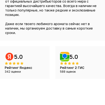
от официальных дистрибьюторов со всего мира с
гарантией высочайшего качества. Всегда в наличии не
только популярные, но также редкие и эксклюзивные
позиции.
Даже если твоего любимого аромата сейчас нет в
наличии, мы организуем доставку в самые короткие
сроки.
5.0
5.0
Рейтинг Яндекс
Рейтинг 2 ГИС
342 оценки
588 оценок