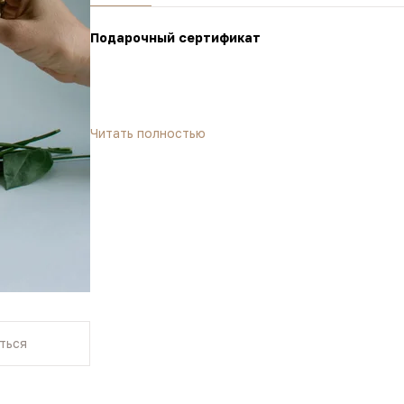
Подарочный сертификат
Читать полностью
ться