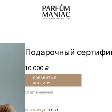
Подарочный сертифик
10 000 ₽
ДОБАВИТЬ В
КОРЗИНУ
10 шт в наличии
ОПИСАНИЕ
ДОСТАВКА