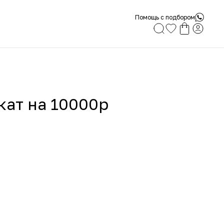
Помощь с подбором
ат на 10000р