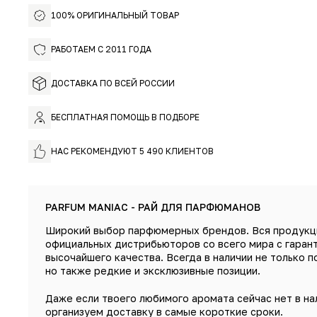
100% ОРИГИНАЛЬНЫЙ ТОВАР
РАБОТАЕМ С 2011 ГОДА
ДОСТАВКА ПО ВСЕЙ РОССИИ
БЕСПЛАТНАЯ ПОМОЩЬ В ПОДБОРЕ
НАС РЕКОМЕНДУЮТ 5 490 КЛИЕНТОВ
PARFUM MANIAC - РАЙ ДЛЯ ПАРФЮМАНОВ
Широкий выбор парфюмерных брендов. Вся продукц
официальных дистрибьюторов со всего мира с гаран
высочайшего качества. Всегда в наличии не только п
но также редкие и эксклюзивные позиции.
Даже если твоего любимого аромата сейчас нет в на
организуем доставку в самые короткие сроки.